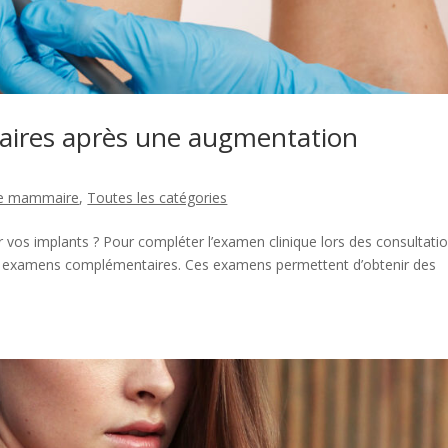
ires après une augmentation
ie mammaire
,
Toutes les catégories
 vos implants ? Pour compléter l’examen clinique lors des consultati
 des examens complémentaires. Ces examens permettent d’obtenir des