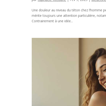
Une douleur au niveau du téton chez l’homme peu
mérite toujours une attention particulière, notam
Contrairement à une idée...