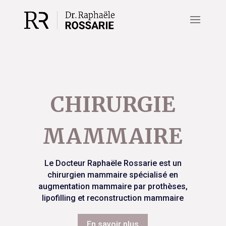
CHIRURGIE
MAMMAIRE
Le Docteur Raphaële Rossarie est un
chirurgien mammaire spécialisé en
augmentation mammaire par prothèses,
lipofilling et reconstruction mammaire
En savoir plus