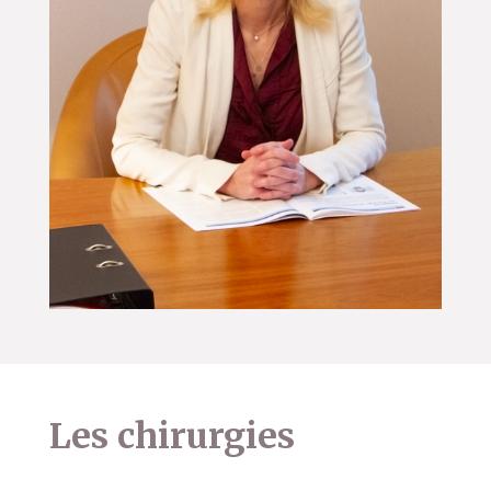
Les chirurgies