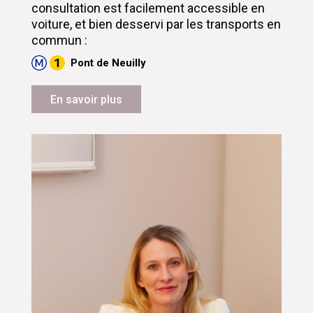
consultation est facilement accessible en
voiture, et bien desservi par les transports en
commun :
Pont de Neuilly
En savoir plus