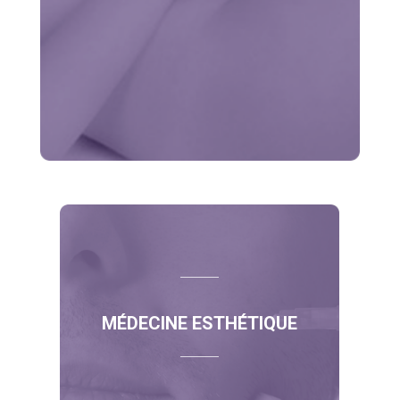
MÉDECINE ESTHÉTIQUE