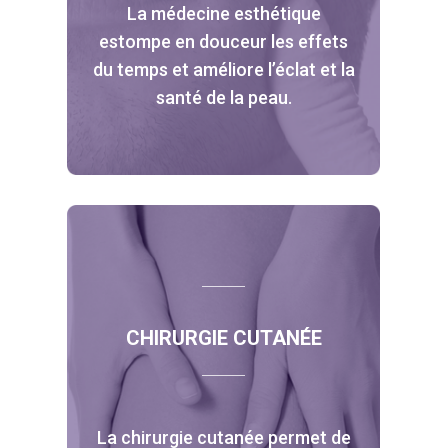
La médecine esthétique
estompe en douceur les effets
du temps et améliore l’éclat et la
santé de la peau.
CHIRURGIE CUTANÉE
La chirurgie cutanée permet de