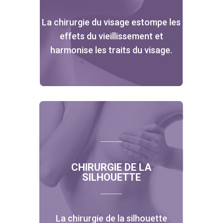
La chirurgie du visage estompe les
effets du vieillissement et
harmonise les traits du visage.
CHIRURGIE DE LA
SILHOUETTE
La chirurgie de la silhouette