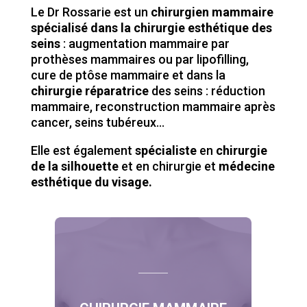
Le Dr Rossarie est un
chirurgien mammaire
spécialisé dans la chirurgie esthétique des
seins
: augmentation mammaire par
prothèses mammaires ou par lipofilling,
cure de ptôse mammaire et dans la
chirurgie réparatrice
des seins : réduction
mammaire, reconstruction mammaire après
cancer, seins tubéreux…
Elle est également
spécialiste
en
chirurgie
de la silhouette
et en chirurgie et
médecine
esthétique du visage.