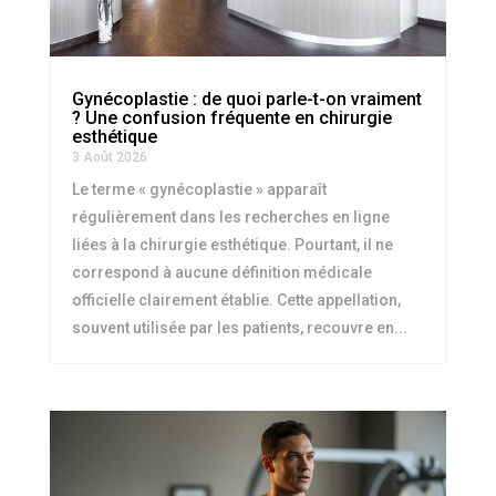
Gynécoplastie : de quoi parle-t-on vraiment
? Une confusion fréquente en chirurgie
esthétique
3 Août 2026
Le terme « gynécoplastie » apparaît
régulièrement dans les recherches en ligne
liées à la chirurgie esthétique. Pourtant, il ne
correspond à aucune définition médicale
officielle clairement établie. Cette appellation,
souvent utilisée par les patients, recouvre en...