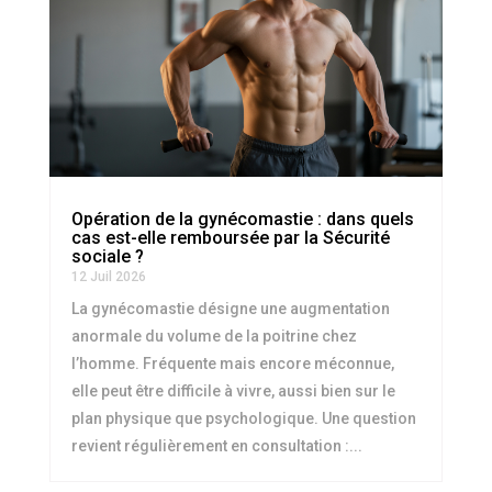
Opération de la gynécomastie : dans quels
cas est-elle remboursée par la Sécurité
sociale ?
12 Juil 2026
La gynécomastie désigne une augmentation
anormale du volume de la poitrine chez
l’homme. Fréquente mais encore méconnue,
elle peut être difficile à vivre, aussi bien sur le
plan physique que psychologique. Une question
revient régulièrement en consultation :...