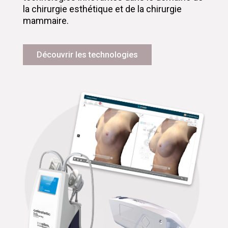
la chirurgie esthétique et de la chirurgie
mammaire.
Découvrir les technologies