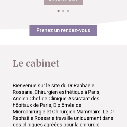
Prenez un rendez-vous
Le cabinet
Bienvenue sur le site du Dr Raphaële
Rossarie, Chirurgien esthétique à Paris,
Ancien Chef de Clinique-Assistant des
hôpitaux de Paris, Diplômée de
Microchirurgie et Chirurgien Mammaire. Le Dr
Raphaële Rossarie travaille uniquement dans
des cliniques agréées pour la chirurgie