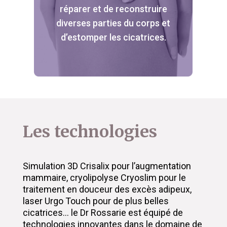
réparer et de reconstruire
diverses parties du corps et
d’estomper les cicatrices.
Les technologies
Simulation 3D Crisalix pour l’augmentation
mammaire, cryolipolyse Cryoslim pour le
traitement en douceur des excès adipeux,
laser Urgo Touch pour de plus belles
cicatrices… le Dr Rossarie est équipé de
technologies innovantes dans le domaine de