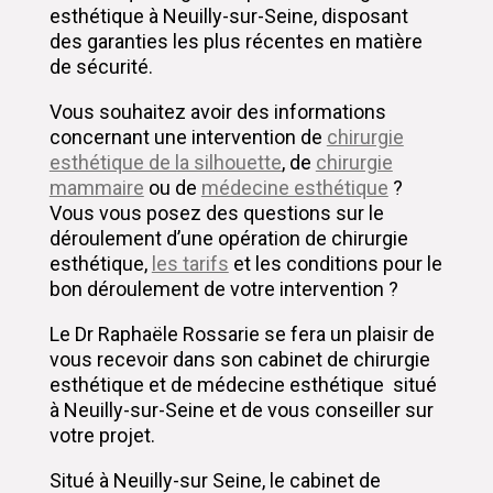
esthétique à Neuilly-sur-Seine, disposant
des garanties les plus récentes en matière
de sécurité.
Vous souhaitez avoir des informations
concernant une intervention de
chirurgie
esthétique de la silhouette
, de
chirurgie
mammaire
ou de
médecine esthétique
?
Vous vous posez des questions sur le
déroulement d’une opération de chirurgie
esthétique,
les tarifs
et les conditions pour le
bon déroulement de votre intervention ?
Le Dr Raphaële Rossarie se fera un plaisir de
vous recevoir dans son cabinet de chirurgie
esthétique et de médecine esthétique situé
à Neuilly-sur-Seine et de vous conseiller sur
votre projet.
Situé à Neuilly-sur Seine, le cabinet de