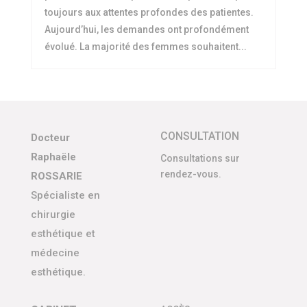
toujours aux attentes profondes des patientes.
Aujourd’hui, les demandes ont profondément
évolué. La majorité des femmes souhaitent...
CONSULTATION
Docteur
Raphaële
Consultations sur
rendez-vous.
ROSSARIE
Spécialiste en
chirurgie
esthétique et
médecine
esthétique.