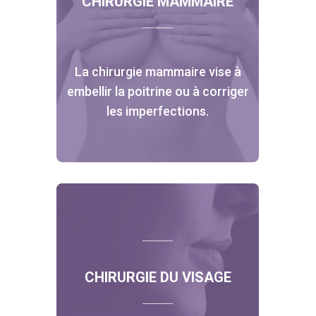
CHIRURGIE MAMMAIRE
La chirurgie mammaire vise à
embellir la poitrine ou à corriger
les imperfections.
CHIRURGIE DU VISAGE