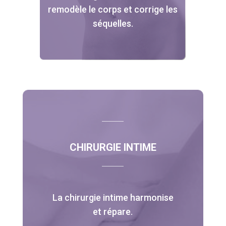
remodèle le corps et corrige les
séquelles.
CHIRURGIE INTIME
La chirurgie intime harmonise
et répare.