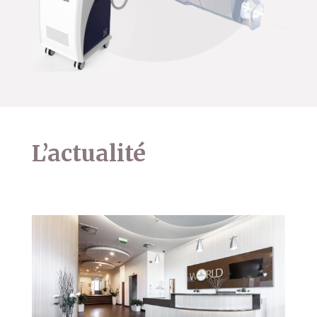
L’actualité