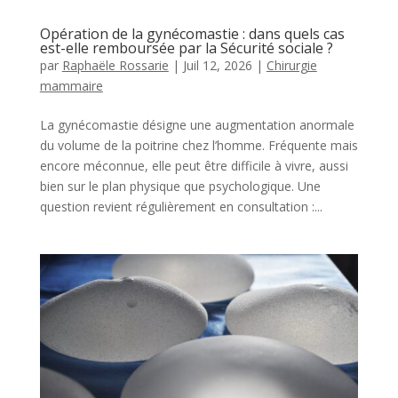
Opération de la gynécomastie : dans quels cas
est-elle remboursée par la Sécurité sociale ?
par
Raphaële Rossarie
|
Juil 12, 2026
|
Chirurgie
mammaire
La gynécomastie désigne une augmentation anormale
du volume de la poitrine chez l’homme. Fréquente mais
encore méconnue, elle peut être difficile à vivre, aussi
bien sur le plan physique que psychologique. Une
question revient régulièrement en consultation :...