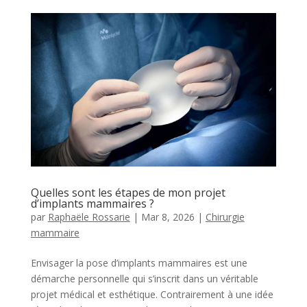
Quelles sont les étapes de mon projet
d’implants mammaires ?
par
Raphaële Rossarie
|
Mar 8, 2026
|
Chirurgie
mammaire
Envisager la pose d’implants mammaires est une
démarche personnelle qui s’inscrit dans un véritable
projet médical et esthétique. Contrairement à une idée