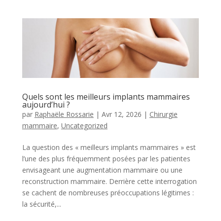
Quels sont les meilleurs implants mammaires
aujourd’hui ?
par
Raphaële Rossarie
|
Avr 12, 2026
|
Chirurgie
mammaire
,
Uncategorized
La question des « meilleurs implants mammaires » est
l’une des plus fréquemment posées par les patientes
envisageant une augmentation mammaire ou une
reconstruction mammaire. Derrière cette interrogation
se cachent de nombreuses préoccupations légitimes :
la sécurité,...