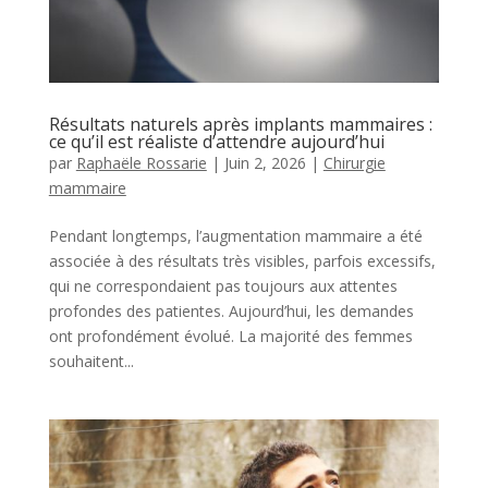
Résultats naturels après implants mammaires :
ce qu’il est réaliste d’attendre aujourd’hui
par
Raphaële Rossarie
|
Juin 2, 2026
|
Chirurgie
mammaire
Pendant longtemps, l’augmentation mammaire a été
associée à des résultats très visibles, parfois excessifs,
qui ne correspondaient pas toujours aux attentes
profondes des patientes. Aujourd’hui, les demandes
ont profondément évolué. La majorité des femmes
souhaitent...