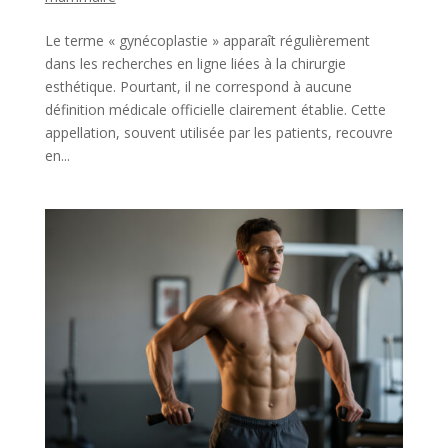
Le terme « gynécoplastie » apparaît régulièrement
dans les recherches en ligne liées à la chirurgie
esthétique. Pourtant, il ne correspond à aucune
définition médicale officielle clairement établie. Cette
appellation, souvent utilisée par les patients, recouvre
en...