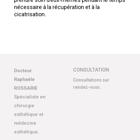
nécessaire à la récupération et à la
cicatrisation.
CONSULTATION
Docteur
Raphaële
Consultations sur
rendez-vous.
ROSSARIE
Spécialiste en
chirurgie
esthétique et
médecine
esthétique.