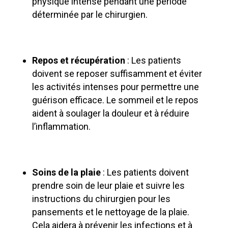
physique intense pendant une période
déterminée par le chirurgien.
Repos et récupération
: Les patients
doivent se reposer suffisamment et éviter
les activités intenses pour permettre une
guérison efficace. Le sommeil et le repos
aident à soulager la douleur et à réduire
l’inflammation.
Soins de la plaie
: Les patients doivent
prendre soin de leur plaie et suivre les
instructions du chirurgien pour les
pansements et le nettoyage de la plaie.
Cela aidera à prévenir les infections et à