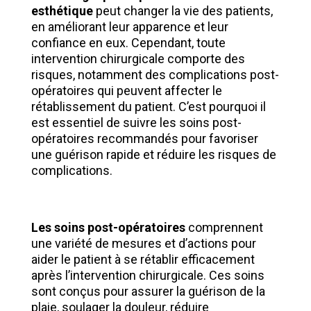
esthétique
peut changer la vie des patients,
en améliorant leur apparence et leur
confiance en eux. Cependant, toute
intervention chirurgicale comporte des
risques, notamment des complications post-
opératoires qui peuvent affecter le
rétablissement du patient. C’est pourquoi il
est essentiel de suivre les soins post-
opératoires recommandés pour favoriser
une guérison rapide et réduire les risques de
complications.
Les soins post-opératoires
comprennent
une variété de mesures et d’actions pour
aider le patient à se rétablir efficacement
après l’intervention chirurgicale. Ces soins
sont conçus pour assurer la guérison de la
plaie, soulager la douleur, réduire