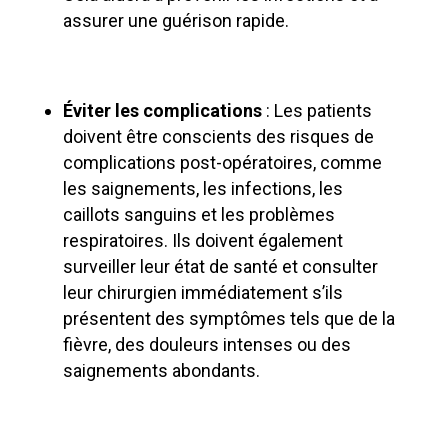
assurer une guérison rapide.
Éviter les complications
: Les patients
doivent être conscients des risques de
complications post-opératoires, comme
les saignements, les infections, les
caillots sanguins et les problèmes
respiratoires. Ils doivent également
surveiller leur état de santé et consulter
leur chirurgien immédiatement s’ils
présentent des symptômes tels que de la
fièvre, des douleurs intenses ou des
saignements abondants.