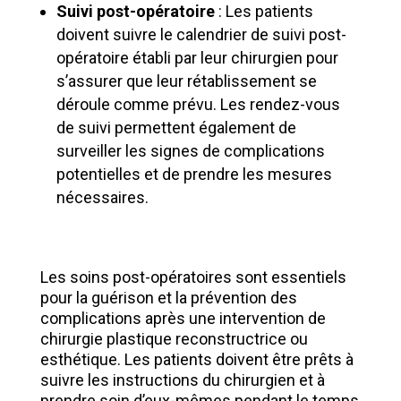
Suivi post-opératoire
: Les patients
doivent suivre le calendrier de suivi post-
opératoire établi par leur chirurgien pour
s’assurer que leur rétablissement se
déroule comme prévu. Les rendez-vous
de suivi permettent également de
surveiller les signes de complications
potentielles et de prendre les mesures
nécessaires.
Les soins post-opératoires sont essentiels
pour la guérison et la prévention des
complications après une intervention de
chirurgie plastique reconstructrice ou
esthétique. Les patients doivent être prêts à
suivre les instructions du chirurgien et à
prendre soin d’eux-mêmes pendant le temps