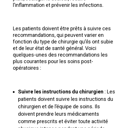
l’inflammation et prévenir les infections.
Les patients doivent être prêts à suivre ces
recommandations, qui peuvent varier en
fonction du type de chirurgie qu’ils ont subie
et de leur état de santé général. Voici
quelques-unes des recommandations les
plus courantes pour les soins post-
opératoires :
Suivre les instructions du chirurgien
: Les
patients doivent suivre les instructions du
chirurgien et de l’équipe de soins. Ils
doivent prendre leurs médicaments
comme prescrits et éviter toute activité