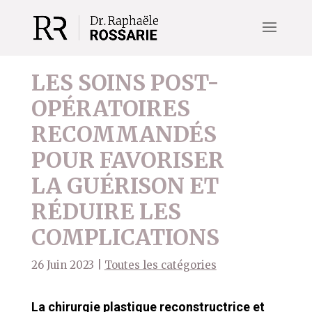
LES SOINS POST-
OPÉRATOIRES
RECOMMANDÉS
POUR FAVORISER
LA GUÉRISON ET
RÉDUIRE LES
COMPLICATIONS
26 Juin 2023
|
Toutes les catégories
La chirurgie plastique reconstructrice et