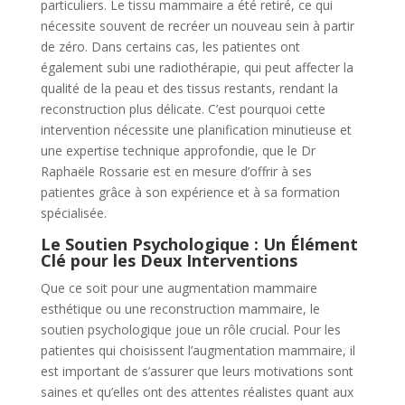
particuliers. Le tissu mammaire a été retiré, ce qui
nécessite souvent de recréer un nouveau sein à partir
de zéro. Dans certains cas, les patientes ont
également subi une radiothérapie, qui peut affecter la
qualité de la peau et des tissus restants, rendant la
reconstruction plus délicate. C’est pourquoi cette
intervention nécessite une planification minutieuse et
une expertise technique approfondie, que le Dr
Raphaële Rossarie est en mesure d’offrir à ses
patientes grâce à son expérience et à sa formation
spécialisée.
Le Soutien Psychologique : Un Élément
Clé pour les Deux Interventions
Que ce soit pour une augmentation mammaire
esthétique ou une reconstruction mammaire, le
soutien psychologique joue un rôle crucial. Pour les
patientes qui choisissent l’augmentation mammaire, il
est important de s’assurer que leurs motivations sont
saines et qu’elles ont des attentes réalistes quant aux