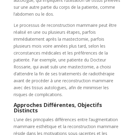
autologue, qui impliquent l’utilisation de tissus prélevés
sur une autre partie du corps de la patiente, comme
l’abdomen ou le dos.
Le processus de reconstruction mammaire peut être
réalisé en une ou plusieurs étapes, parfois
immédiatement après la mastectomie, parfois
plusieurs mois voire années plus tard, selon les
circonstances médicales et les préférences de la
patiente. Par exemple, une patiente du Docteur
Rossarie, qui avait subi une mastectomie, a choisi
d’attendre la fin de ses traitements de radiothérapie
avant de procéder à une reconstruction mammaire
avec des tissus autologues, afin de minimiser les
risques de complications.
Approches Différentes, Objectifs
Distincts
L’une des principales différences entre l’augmentation
mammaire esthétique et la reconstruction mammaire
réside dans les motivations sous-jacentes et les