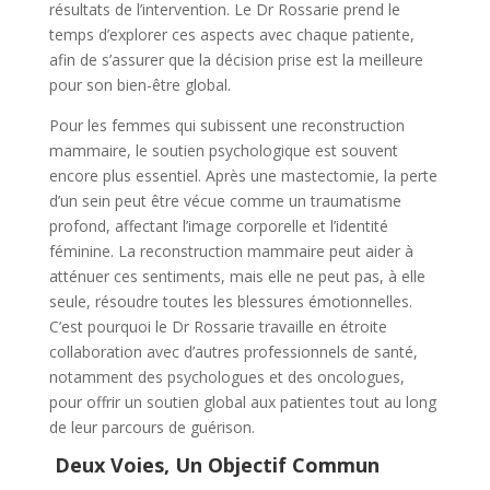
résultats de l’intervention. Le Dr Rossarie prend le
temps d’explorer ces aspects avec chaque patiente,
afin de s’assurer que la décision prise est la meilleure
pour son bien-être global.
Pour les femmes qui subissent une reconstruction
mammaire, le soutien psychologique est souvent
encore plus essentiel. Après une mastectomie, la perte
d’un sein peut être vécue comme un traumatisme
profond, affectant l’image corporelle et l’identité
féminine. La reconstruction mammaire peut aider à
atténuer ces sentiments, mais elle ne peut pas, à elle
seule, résoudre toutes les blessures émotionnelles.
C’est pourquoi le Dr Rossarie travaille en étroite
collaboration avec d’autres professionnels de santé,
notamment des psychologues et des oncologues,
pour offrir un soutien global aux patientes tout au long
de leur parcours de guérison.
Deux Voies, Un Objectif Commun