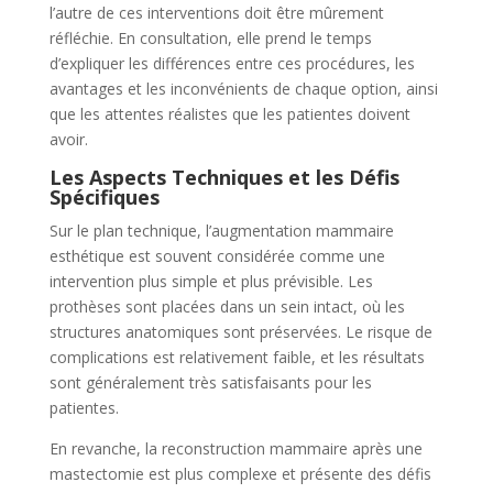
l’autre de ces interventions doit être mûrement
réfléchie. En consultation, elle prend le temps
d’expliquer les différences entre ces procédures, les
avantages et les inconvénients de chaque option, ainsi
que les attentes réalistes que les patientes doivent
avoir.
Les Aspects Techniques et les Défis
Spécifiques
Sur le plan technique, l’augmentation mammaire
esthétique est souvent considérée comme une
intervention plus simple et plus prévisible. Les
prothèses sont placées dans un sein intact, où les
structures anatomiques sont préservées. Le risque de
complications est relativement faible, et les résultats
sont généralement très satisfaisants pour les
patientes.
En revanche, la reconstruction mammaire après une
mastectomie est plus complexe et présente des défis