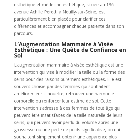
esthétique et médecine esthétique, située au 136
avenue Achille Peretti à Neuilly-sur-Seine, est
particulièrement bien placée pour clarifier ces
différences et accompagner chaque patiente dans son
parcours.
L’Augmentation Mammaire à Visée
Esthétique : Une Quête de Confiance en
Soi
L’augmentation mammaire à visée esthétique est une
intervention qui vise à modifier la taille ou la forme des
seins pour des raisons purement esthétiques. Elle est
souvent choisie par des femmes qui souhaitent
améliorer leur silhouette, retrouver une harmonie
corporelle ou renforcer leur estime de soi. Cette
intervention s’adresse à des femmes de tout âge qui
peuvent être insatisfaites de la taille naturelle de leurs
seins, qui peuvent avoir perdu du volume après une
grossesse ou une perte de poids significative, ou qui
souhaitent simplement obtenir une apparence plus