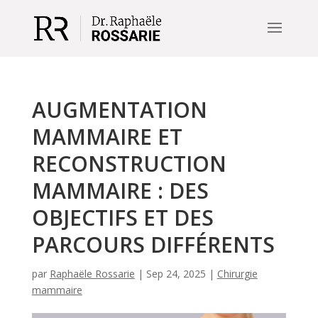
AUGMENTATION
MAMMAIRE ET
RECONSTRUCTION
MAMMAIRE : DES
OBJECTIFS ET DES
PARCOURS DIFFÉRENTS
par
Raphaële Rossarie
|
Sep 24, 2025
|
Chirurgie
mammaire