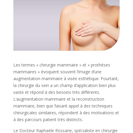
Les termes « chirurgie mammaire » et « prothèses
mammaires » évoquent souvent l’image d’une
augmentation mammaire à visée esthétique. Pourtant,
la chirurgie du sein a un champ d’application bien plus
vaste et répond à des besoins très différents.
L’augmentation mammaire et la reconstruction
mammaire, bien que faisant appel à des techniques
chirurgicales similaires, répondent à des motivations et
à des parcours patient très distincts.
Le Docteur Raphaële Rossarie, spécialiste en chirurgie