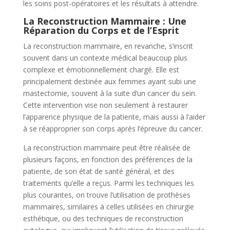
les soins post-opératoires et les résultats à attendre.
La Reconstruction Mammaire : Une
Réparation du Corps et de l’Esprit
La reconstruction mammaire, en revanche, s’inscrit
souvent dans un contexte médical beaucoup plus
complexe et émotionnellement chargé. Elle est
principalement destinée aux femmes ayant subi une
mastectomie, souvent à la suite d’un cancer du sein.
Cette intervention vise non seulement à restaurer
l’apparence physique de la patiente, mais aussi à l’aider
à se réapproprier son corps après l’épreuve du cancer.
La reconstruction mammaire peut être réalisée de
plusieurs façons, en fonction des préférences de la
patiente, de son état de santé général, et des
traitements qu’elle a reçus. Parmi les techniques les
plus courantes, on trouve l’utilisation de prothèses
mammaires, similaires à celles utilisées en chirurgie
esthétique, ou des techniques de reconstruction