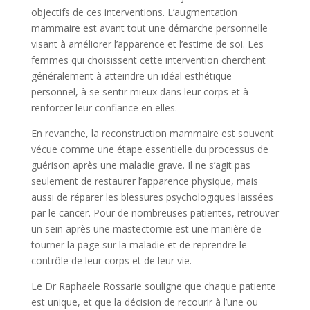
objectifs de ces interventions. L’augmentation
mammaire est avant tout une démarche personnelle
visant à améliorer l’apparence et l’estime de soi. Les
femmes qui choisissent cette intervention cherchent
généralement à atteindre un idéal esthétique
personnel, à se sentir mieux dans leur corps et à
renforcer leur confiance en elles.
En revanche, la reconstruction mammaire est souvent
vécue comme une étape essentielle du processus de
guérison après une maladie grave. Il ne s’agit pas
seulement de restaurer l’apparence physique, mais
aussi de réparer les blessures psychologiques laissées
par le cancer. Pour de nombreuses patientes, retrouver
un sein après une mastectomie est une manière de
tourner la page sur la maladie et de reprendre le
contrôle de leur corps et de leur vie.
Le Dr Raphaële Rossarie souligne que chaque patiente
est unique, et que la décision de recourir à l’une ou