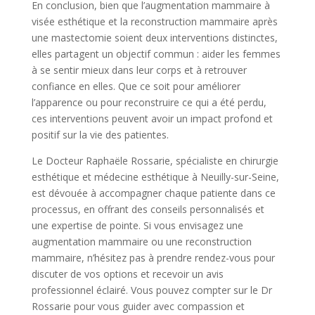
En conclusion, bien que l’augmentation mammaire à
visée esthétique et la reconstruction mammaire après
une mastectomie soient deux interventions distinctes,
elles partagent un objectif commun : aider les femmes
à se sentir mieux dans leur corps et à retrouver
confiance en elles. Que ce soit pour améliorer
l’apparence ou pour reconstruire ce qui a été perdu,
ces interventions peuvent avoir un impact profond et
positif sur la vie des patientes.
Le Docteur Raphaële Rossarie, spécialiste en chirurgie
esthétique et médecine esthétique à Neuilly-sur-Seine,
est dévouée à accompagner chaque patiente dans ce
processus, en offrant des conseils personnalisés et
une expertise de pointe. Si vous envisagez une
augmentation mammaire ou une reconstruction
mammaire, n’hésitez pas à prendre rendez-vous pour
discuter de vos options et recevoir un avis
professionnel éclairé. Vous pouvez compter sur le Dr
Rossarie pour vous guider avec compassion et