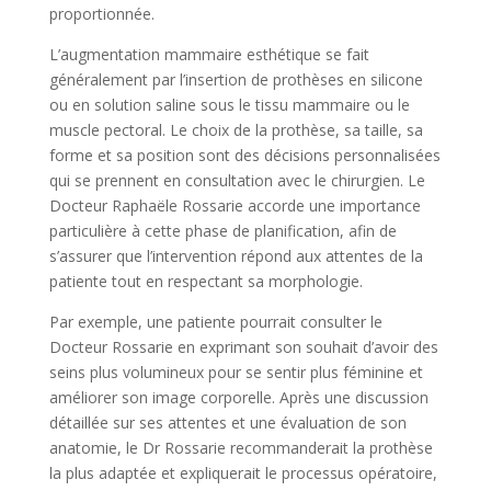
proportionnée.
L’augmentation mammaire esthétique se fait
généralement par l’insertion de prothèses en silicone
ou en solution saline sous le tissu mammaire ou le
muscle pectoral. Le choix de la prothèse, sa taille, sa
forme et sa position sont des décisions personnalisées
qui se prennent en consultation avec le chirurgien. Le
Docteur Raphaële Rossarie accorde une importance
particulière à cette phase de planification, afin de
s’assurer que l’intervention répond aux attentes de la
patiente tout en respectant sa morphologie.
Par exemple, une patiente pourrait consulter le
Docteur Rossarie en exprimant son souhait d’avoir des
seins plus volumineux pour se sentir plus féminine et
améliorer son image corporelle. Après une discussion
détaillée sur ses attentes et une évaluation de son
anatomie, le Dr Rossarie recommanderait la prothèse
la plus adaptée et expliquerait le processus opératoire,