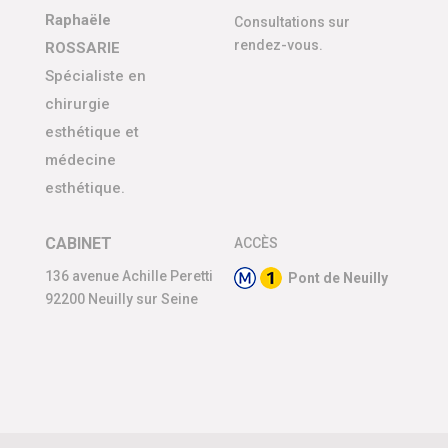
Raphaële
Consultations sur
rendez-vous.
ROSSARIE
Spécialiste en
chirurgie
esthétique et
médecine
esthétique.
CABINET
ACCÈS
136 avenue Achille Peretti
Pont de Neuilly
92200 Neuilly sur Seine