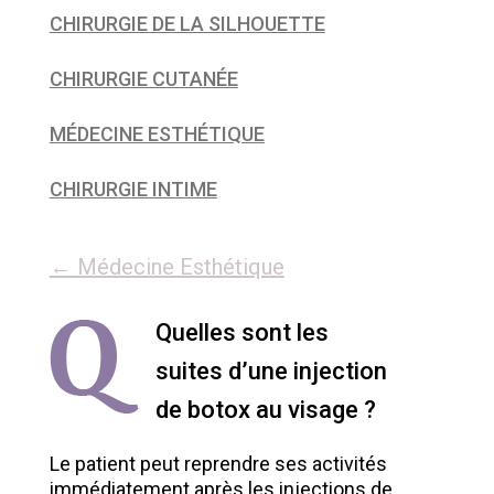
CHIRURGIE DE LA SILHOUETTE
CHIRURGIE CUTANÉE
MÉDECINE ESTHÉTIQUE
CHIRURGIE INTIME
← Médecine Esthétique
Quelles sont les
suites d’une injection
de botox au visage ?
Le patient peut reprendre ses activités
immédiatement après les injections de