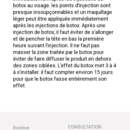
botox au visage. les points d’injection sont
presque insoupçonnables et un maquillage
léger peut être appliquée immédiatement
après les injections de botox. Après une
injection de botox, il faut éviter de s’allonger
et de pencher la tête en bas la première
heure suivant l’injection. Il ne faut pas
masser la zone traitée par le botox pour
éviter de faire diffuser le produit en dehors
des zones ciblées. L’effet du botox met 3 à 4
à s’installer. il faut compter environ 15 jours
pour que le botox fasse entièrement son
effet.
CONSULTATION
Docteur