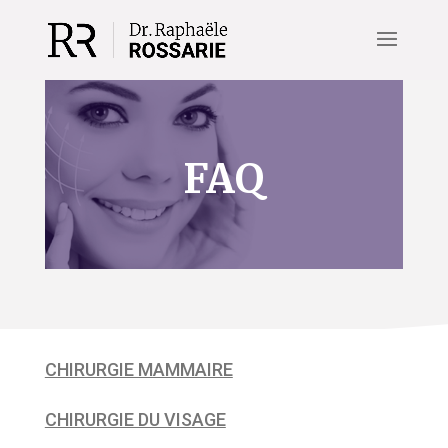
FAQ
CHIRURGIE MAMMAIRE
CHIRURGIE DU VISAGE