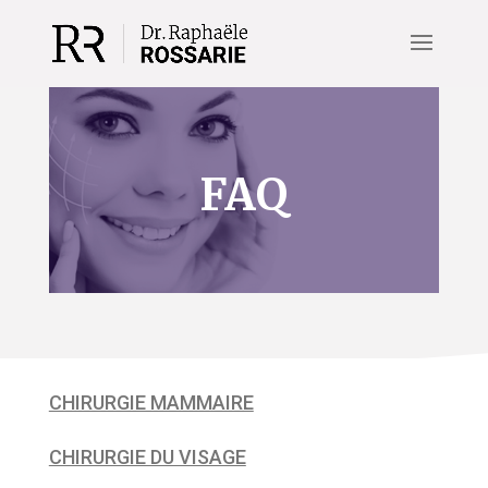
FAQ
CHIRURGIE MAMMAIRE
CHIRURGIE DU VISAGE