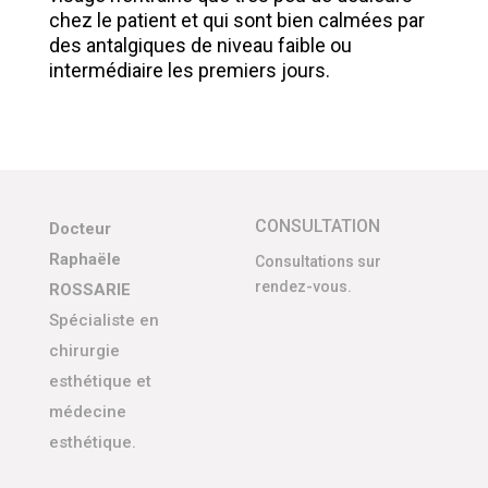
chez le patient et qui sont bien calmées par
des antalgiques de niveau faible ou
intermédiaire les premiers jours.
CONSULTATION
Docteur
Raphaële
Consultations sur
rendez-vous.
ROSSARIE
Spécialiste en
chirurgie
esthétique et
médecine
esthétique.