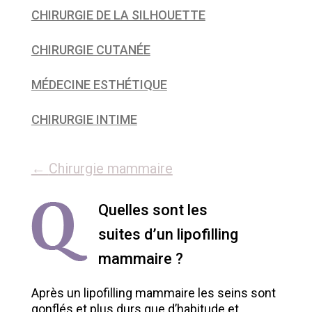
CHIRURGIE DE LA SILHOUETTE
CHIRURGIE CUTANÉE
MÉDECINE ESTHÉTIQUE
CHIRURGIE INTIME
←
Chirurgie mammaire
Quelles sont les
suites d’un lipofilling
mammaire ?
Après un lipofilling mammaire les seins sont
gonflés et plus durs que d’habitude et