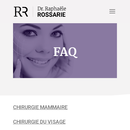
FAQ
CHIRURGIE MAMMAIRE
CHIRURGIE DU VISAGE