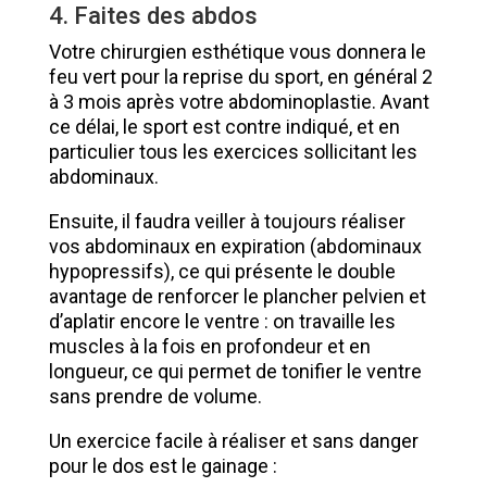
4. Faites des abdos
Votre chirurgien esthétique vous donnera le
feu vert pour la reprise du sport, en général 2
à 3 mois après votre abdominoplastie. Avant
ce délai, le sport est contre indiqué, et en
particulier tous les exercices sollicitant les
abdominaux.
Ensuite, il faudra veiller à toujours réaliser
vos abdominaux en expiration (abdominaux
hypopressifs), ce qui présente le double
avantage de renforcer le plancher pelvien et
d’aplatir encore le ventre : on travaille les
muscles à la fois en profondeur et en
longueur, ce qui permet de tonifier le ventre
sans prendre de volume.
Un exercice facile à réaliser et sans danger
pour le dos est le gainage :