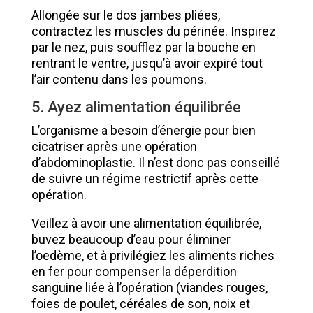
Allongée sur le dos jambes pliées,
contractez les muscles du périnée. Inspirez
par le nez, puis soufflez par la bouche en
rentrant le ventre, jusqu’à avoir expiré tout
l’air contenu dans les poumons.
5. Ayez alimentation équilibrée
L’organisme a besoin d’énergie pour bien
cicatriser après une opération
d’abdominoplastie. Il n’est donc pas conseillé
de suivre un régime restrictif après cette
opération.
Veillez à avoir une alimentation équilibrée,
buvez beaucoup d’eau pour éliminer
l’oedème, et à privilégiez les aliments riches
en fer pour compenser la déperdition
sanguine liée à l’opération (viandes rouges,
foies de poulet, céréales de son, noix et