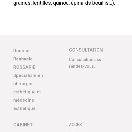
graines, lentilles, quinoa, épinards bouillis…).
CONSULTATION
Docteur
Raphaële
Consultations sur
rendez-vous.
ROSSARIE
Spécialiste en
chirurgie
esthétique et
médecine
esthétique.
CABINET
ACCÈS