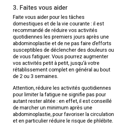
3. Faites vous aider
Faite vous aider pour les tâches
domestiques et de la vie courante : il est
recommandé de réduire vos activités
quotidiennes les premiers jours après une
abdominoplastie et de ne pas faire d’efforts
susceptibles de déclencher des douleurs ou
de vous fatiguer. Vous pourrez augmenter
vos activités petit à petit, jusqu’à votre
rétablissement complet en général au bout
de 2 ou 3 semaines.
Attention, réduire les activités quotidiennes
pour limiter la fatigue ne signifie pas pour
autant rester alitée : en effet, il est conseillé
de marcher un minimum après une
abdominoplastie, pour favoriser la circulation
et en particulier réduire le risque de phlébite.