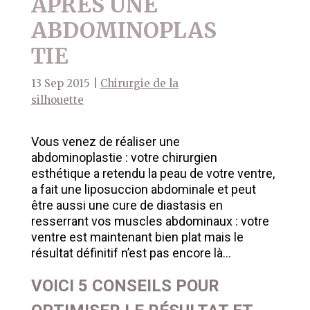
APRÈS UNE
ABDOMINOPLAS
TIE
13 Sep 2015
|
Chirurgie de la
silhouette
Vous venez de réaliser une
abdominoplastie : votre chirurgien
esthétique a retendu la peau de votre ventre,
a fait une liposuccion abdominale et peut
être aussi une cure de diastasis en
resserrant vos muscles abdominaux : votre
ventre est maintenant bien plat mais le
résultat définitif n’est pas encore là…
VOICI 5 CONSEILS POUR