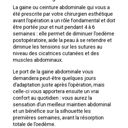
La gaine ou ceinture abdominale qui vous a
été prescrite par votre chirurgien esthétique
avant l’opération a un rôle fondamental et doit
être portée jour et nuit pendant 4 à 6
semaines : elle permet de diminuer l’oedème
postopératoire, aide la peau à se retendre et
diminue les tensions sur les sutures au
niveau des cicatrices cutanées et des
muscles abdominaux.
Le port de la gaine abdominale vous
demandera peut-être quelques jours
d’adaptation juste après l’opération, mais
celle-ci vous apportera ensuite un vrai
confort au quotidien : vous aurez la
sensation d’un meilleur maintien abdominal
et un bénéfice sur la silhouette les
premières semaines, avant la résorption
totale de l’oedème.