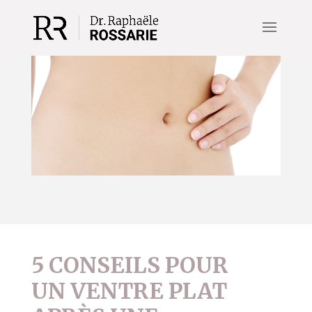
5 CONSEILS POUR
UN VENTRE PLAT