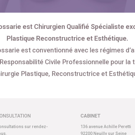
ssarie est Chirurgien Qualifié Spécialiste exc
Plastique Reconstructrice et Esthétique.
ssarie est conventionné avec les régimes d’
Responsabilité Civile Professionnelle pour la 
irurgie Plastique, Reconstructrice et Esthétiq
ONSULTATION
CABINET
onsultations sur rendez-
136 avenue Achille Peretti
ous.
92200 Neuilly sur Seine