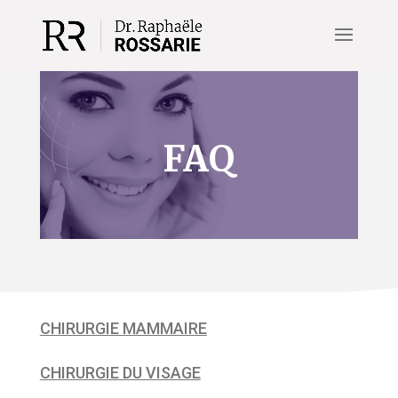
FAQ
CHIRURGIE MAMMAIRE
CHIRURGIE DU VISAGE