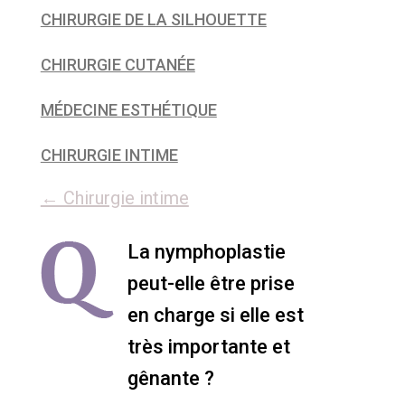
CHIRURGIE DE LA SILHOUETTE
CHIRURGIE CUTANÉE
MÉDECINE ESTHÉTIQUE
CHIRURGIE INTIME
← Chirurgie intime
La nymphoplastie
peut-elle être prise
en charge si elle est
très importante et
gênante ?