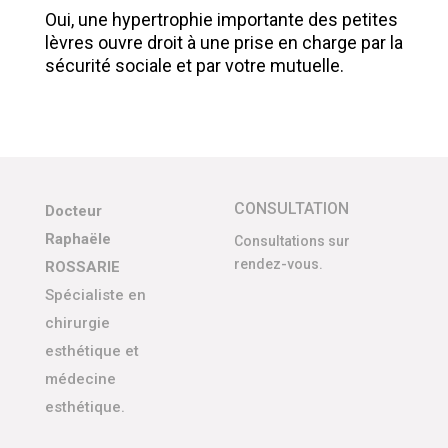
Oui, une hypertrophie importante des petites
lèvres ouvre droit à une prise en charge par la
sécurité sociale et par votre mutuelle.
CONSULTATION
Docteur
Raphaële
Consultations sur
rendez-vous.
ROSSARIE
Spécialiste en
chirurgie
esthétique et
médecine
esthétique.