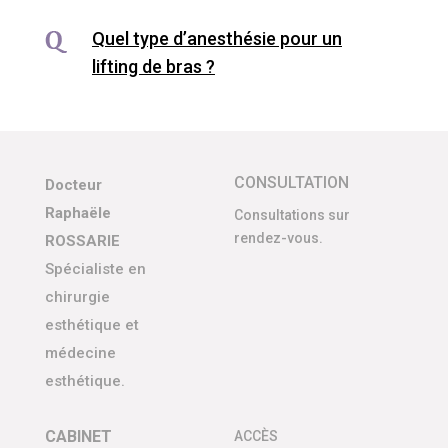
Quel type d’anesthésie pour un
lifting de bras ?
CONSULTATION
Docteur
Raphaële
Consultations sur
rendez-vous.
ROSSARIE
Spécialiste en
chirurgie
esthétique et
médecine
esthétique.
CABINET
ACCÈS