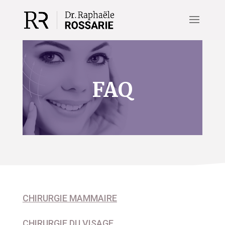
FAQ
CHIRURGIE MAMMAIRE
CHIRURGIE DU VISAGE