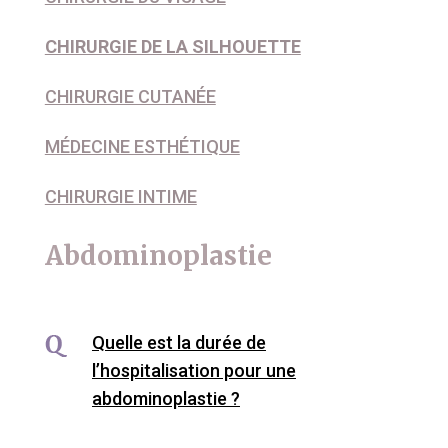
CHIRURGIE DE LA SILHOUETTE
CHIRURGIE CUTANÉE
MÉDECINE ESTHÉTIQUE
CHIRURGIE INTIME
Abdominoplastie
Quelle est la durée de
l’hospitalisation pour une
abdominoplastie ?