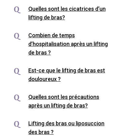
Quelles sont les cicatrices d’un
lifting de bras?
Combien de temps
d’hospitalisation après un lifting
de bras ?
Est-ce que le lifting de bras est
douloureux ?
Quelles sont les précautions
après un lifting de bras?
Lifting des bras ou liposuccion
des bras ?