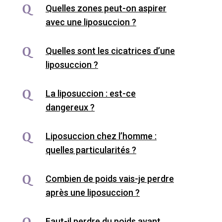
Quelles zones peut-on aspirer
avec une liposuccion ?
Quelles sont les cicatrices d’une
liposuccion ?
La liposuccion : est-ce
dangereux ?
Liposuccion chez l’homme :
quelles particularités ?
Combien de poids vais-je perdre
après une liposuccion ?
Faut-il perdre du poids avant