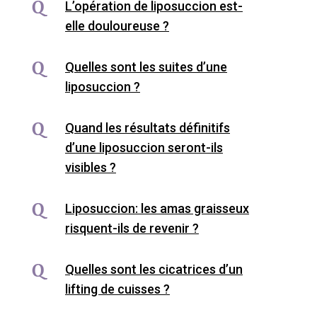
L’opération de liposuccion est-
elle douloureuse ?
Quelles sont les suites d’une
liposuccion ?
Quand les résultats définitifs
d’une liposuccion seront-ils
visibles ?
Liposuccion: les amas graisseux
risquent-ils de revenir ?
Quelles sont les cicatrices d’un
lifting de cuisses ?