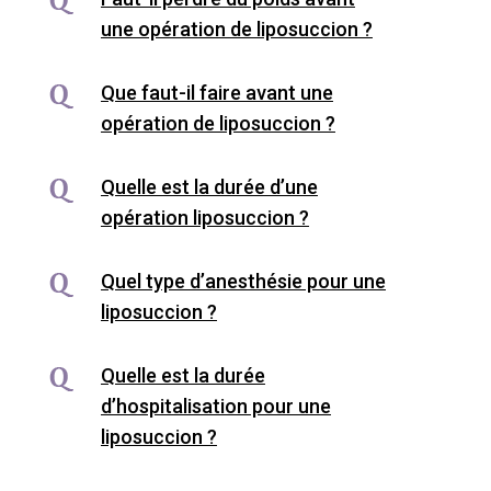
une opération de liposuccion ?
Que faut-il faire avant une
opération de liposuccion ?
Quelle est la durée d’une
opération liposuccion ?
Quel type d’anesthésie pour une
liposuccion ?
Quelle est la durée
d’hospitalisation pour une
liposuccion ?