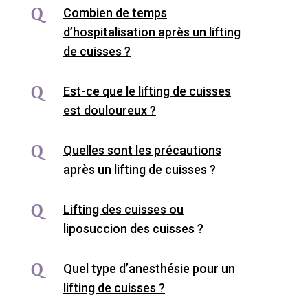
Combien de temps
d’hospitalisation après un lifting
de cuisses ?
Est-ce que le lifting de cuisses
est douloureux ?
Quelles sont les précautions
après un lifting de cuisses ?
Lifting des cuisses ou
liposuccion des cuisses ?
Quel type d’anesthésie pour un
lifting de cuisses ?