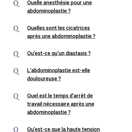
Quelle anesthésie pour une
abdominoplastie ?
Quelles sont les cicatrices
après une abdominoplastie ?
Qu’est-ce qu’un diastasis ?
L’abdominoplastie est-elle
douloureuse ?
Quel est le temps d’arrêt de
travail nécessaire après une
abdominoplastie ?
Qu’est-ce que la haute tension