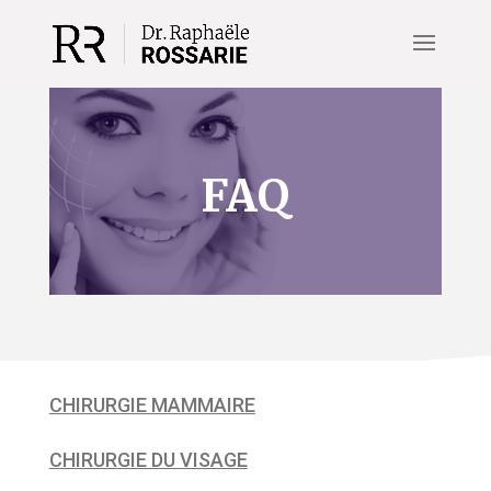
FAQ
CHIRURGIE MAMMAIRE
CHIRURGIE DU VISAGE