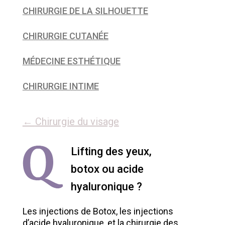
CHIRURGIE DE LA SILHOUETTE
CHIRURGIE CUTANÉE
MÉDECINE ESTHÉTIQUE
CHIRURGIE INTIME
←
Chirurgie du visage
Lifting des yeux,
botox ou acide
hyaluronique ?
Les injections de Botox, les injections
d’acide hyaluronique, et la chirurgie des