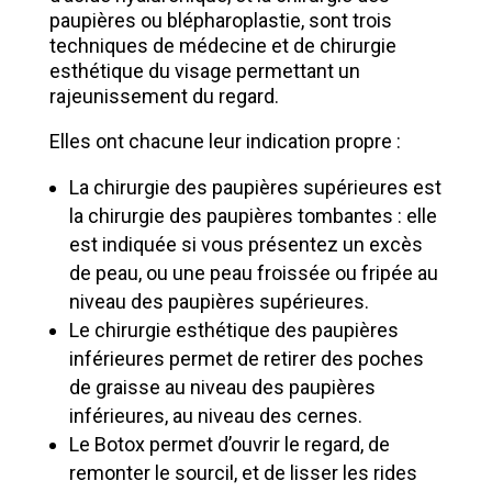
paupières ou blépharoplastie, sont trois
techniques de médecine et de chirurgie
esthétique du visage permettant un
rajeunissement du regard.
Elles ont chacune leur indication propre :
La chirurgie des paupières supérieures est
la chirurgie des paupières tombantes : elle
est indiquée si vous présentez un excès
de peau, ou une peau froissée ou fripée au
niveau des paupières supérieures.
Le chirurgie esthétique des paupières
inférieures permet de retirer des poches
de graisse au niveau des paupières
inférieures, au niveau des cernes.
Le Botox permet d’ouvrir le regard, de
remonter le sourcil, et de lisser les rides