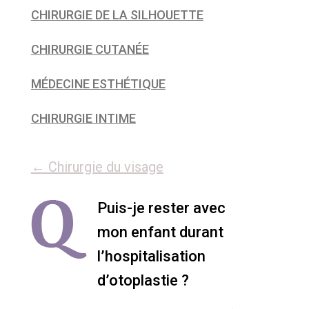
CHIRURGIE DE LA SILHOUETTE
CHIRURGIE CUTANÉE
MÉDECINE ESTHÉTIQUE
CHIRURGIE INTIME
←
Chirurgie du visage
Puis-je rester avec
mon enfant durant
l’hospitalisation
d’otoplastie ?