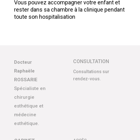
Vous pouvez accompagner votre enfant et
rester dans sa chambre à la clinique pendant
toute son hospitalisation
CONSULTATION
Docteur
Raphaële
Consultations sur
rendez-vous.
ROSSARIE
Spécialiste en
chirurgie
esthétique et
médecine
esthétique.