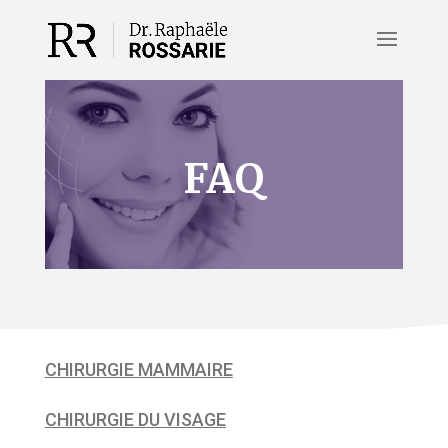
FAQ
CHIRURGIE MAMMAIRE
CHIRURGIE DU VISAGE