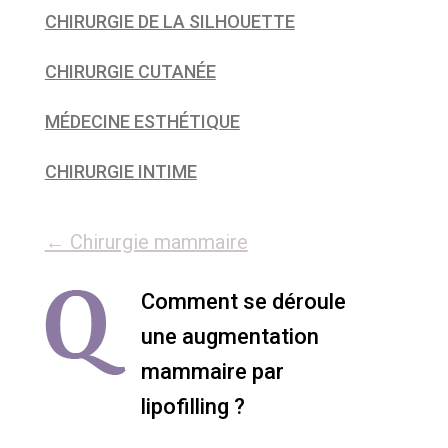
CHIRURGIE DE LA SILHOUETTE
CHIRURGIE CUTANÉE
MÉDECINE ESTHÉTIQUE
CHIRURGIE INTIME
←
Chirurgie mammaire
Comment se déroule
une augmentation
mammaire par
lipofilling ?