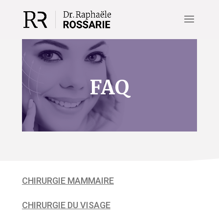
FAQ
CHIRURGIE MAMMAIRE
CHIRURGIE DU VISAGE